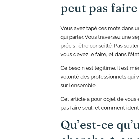
peut pas faire
Vous avez tapé ces mots dans u
qui parler. Vous traversez une 
précis : être conseillé. Pas seul
vous devez le faire, et dans l’ét
Ce besoin est légitime. Il est m
volonté des professionnels qui 
sur l’ensemble.
Cet article a pour objet de vous 
pas faire seul, et comment iden
Qu’est-ce qu’