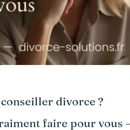
conseiller divorce ?
vraiment faire pour vous —