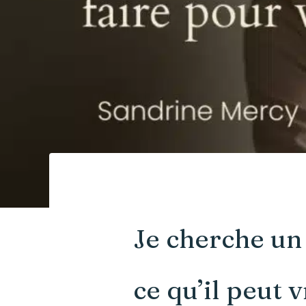
Je cherche un 
ce qu’il peut 