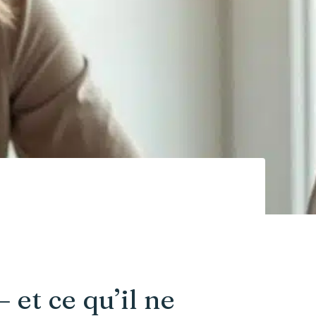
 et ce qu’il ne