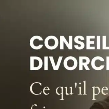
Post
navigation