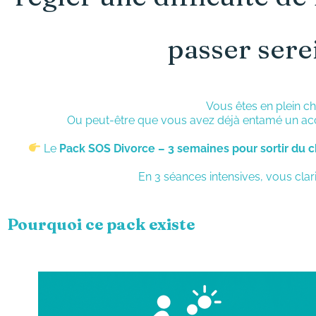
passer sere
Vous êtes en plein c
Ou peut-être que vous avez déjà entamé un 
Le
Pack SOS Divorce – 3 semaines pour sortir du 
En 3 séances intensives, vous clari
Pourquoi ce pack existe