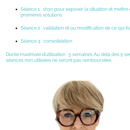
Séance 1 : 1h30 pour exposer la situation et mettre 
premères solutions
Séance 2 : validation et ou modification de ce qui f
Séance 3 : consolidation
Durée maximale d’utilisation : 5 semaines Au delà des 5 se
séances non utilisées ne seront pas remboursées