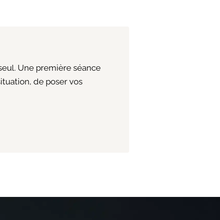
 seul. Une première séance
ituation, de poser vos