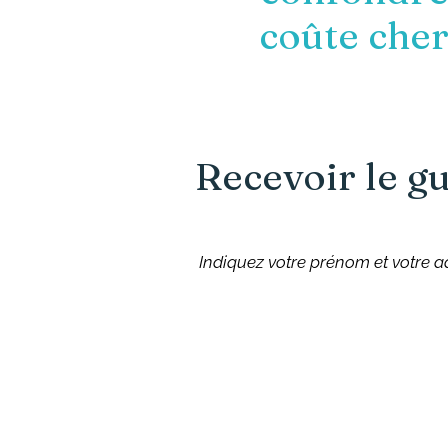
coûte che
Recevoir le g
Indiquez votre prénom et votre 