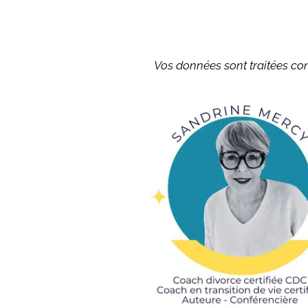
Vos données sont traitées co