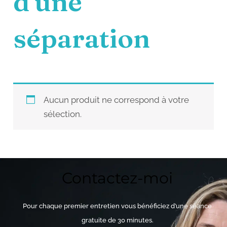
d'une
séparation
Aucun produit ne correspond à votre
sélection.
Contactez-moi
Pour chaque premier entretien vous bénéficiez d’une séance
gratuite de 30 minutes.