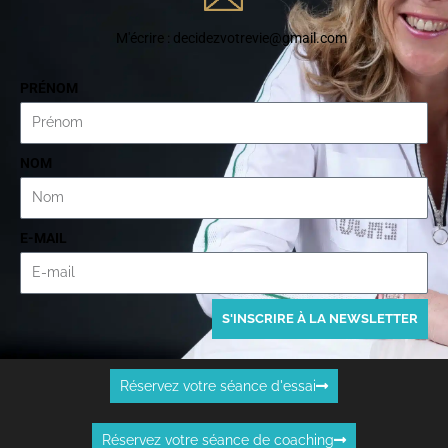
M'écrire : decidezvotrevie@gmail.com
PRÉNOM
NOM
E-MAIL
S'INSCRIRE À LA NEWSLETTER
Réservez votre séance d'essai
Réservez votre séance de coaching