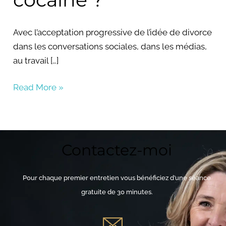
Avec l’acceptation progressive de l’idée de divorce
dans les conversations sociales, dans les médias,
au travail […]
Read More »
Contactez-moi
Pour chaque premier entretien vous bénéficiez d’une séance
gratuite de 30 minutes.