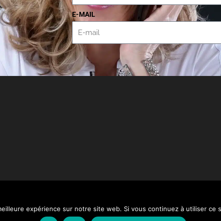
E-MAIL
CONTACT
STOP AUX VIOLENCES FAITES AUX FEMMES
eilleure expérience sur notre site web. Si vous continuez à utiliser ce