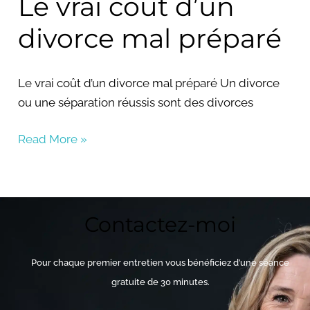
Le vrai coût d’un
divorce mal préparé
Le vrai coût d’un divorce mal préparé Un divorce
ou une séparation réussis sont des divorces
Read More »
Contactez-moi
Pour chaque premier entretien vous bénéficiez d’une séance
gratuite de 30 minutes.