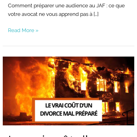
Comment préparer une audience au JAF : ce que
votre avocat ne vous apprend pas à […]
Read More »
Le
vrai
coût
d’un
divorce
mal
préparé