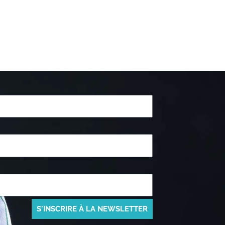
S'INSCRIRE À LA NEWSLETTER