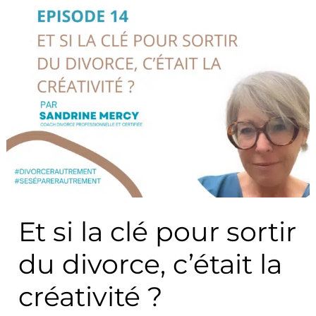
sortir
du
divorce,
c’était
la
créativité
?
Et si la clé pour sortir
du divorce, c’était la
créativité ?