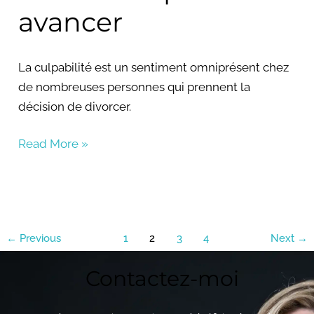
avancer
La culpabilité est un sentiment omniprésent chez
de nombreuses personnes qui prennent la
décision de divorcer.
Read More »
←
Previous
1
2
3
4
Next
→
Contactez-moi