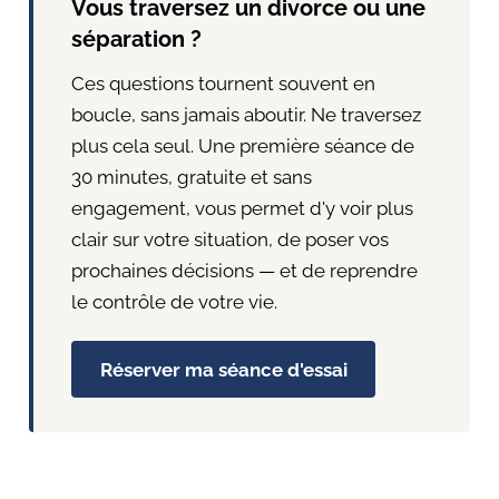
Vous traversez un divorce ou une
séparation ?
Ces questions tournent souvent en
boucle, sans jamais aboutir. Ne traversez
plus cela seul. Une première séance de
30 minutes, gratuite et sans
engagement, vous permet d'y voir plus
clair sur votre situation, de poser vos
prochaines décisions — et de reprendre
le contrôle de votre vie.
Réserver ma séance d'essai