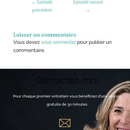
←
Episode
Episode suivant
précédent
→
Laisser un commentaire
Vous devez
vous connecter
pour publier un
commentaire.
Contactez-moi
Pour chaque premier entretien vous bénéficiez d’une séance
gratuite de 30 minutes.