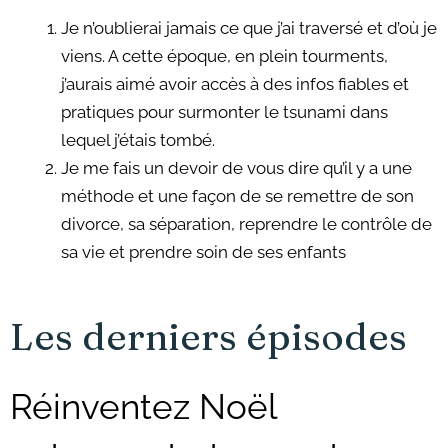
Je n’oublierai jamais ce que j’ai traversé et d’où je
viens. A cette époque, en plein tourments,
j’aurais aimé avoir accès à des infos fiables et
pratiques pour surmonter le tsunami dans
lequel j’étais tombé.
Je me fais un devoir de vous dire qu’il y a une
méthode et une façon de se remettre de son
divorce, sa séparation, reprendre le contrôle de
sa vie et prendre soin de ses enfants
Les derniers épisodes
Réinventez Noël