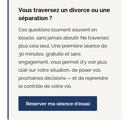
Vous traversez un divorce ou une
séparation ?
Ces questions tournent souvent en
boucle, sans jamais aboutir. Ne traversez
plus cela seul. Une première séance de
30 minutes, gratuite et sans
engagement, vous permet d'y voir plus
clair sur votre situation, de poser vos
prochaines décisions — et de reprendre
le contrôle de votre vie.
Réserver ma séance d'essai