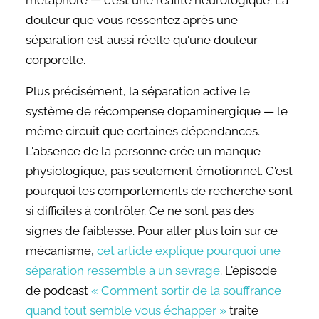
douleur que vous ressentez après une
séparation est aussi réelle qu'une douleur
corporelle.
Plus précisément, la séparation active le
système de récompense dopaminergique — le
même circuit que certaines dépendances.
L'absence de la personne crée un manque
physiologique, pas seulement émotionnel. C'est
pourquoi les comportements de recherche sont
si difficiles à contrôler. Ce ne sont pas des
signes de faiblesse. Pour aller plus loin sur ce
mécanisme,
cet article explique pourquoi une
séparation ressemble à un sevrage
. L'épisode
de podcast
« Comment sortir de la souffrance
quand tout semble vous échapper »
traite