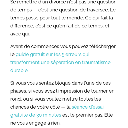
Se remettre d'un divorce n'est pas une question
de temps — c'est une question de traversée. Le
temps passe pour tout le monde. Ce qui fait la
différence, c'est ce qu'on fait de ce temps, et
avec qui.
Avant de commencer, vous pouvez télécharger
le
guide gratuit sur les 5 erreurs qui
transforment une séparation en traumatisme
durable
.
Si vous vous sentez bloqué dans l'une de ces
phases, si vous avez l'impression de tourner en
rond, ou si vous voulez mettre toutes les
chances de votre côté — la
séance d'essai
gratuite de 30 minutes
est le premier pas. Elle
ne vous engage à rien.