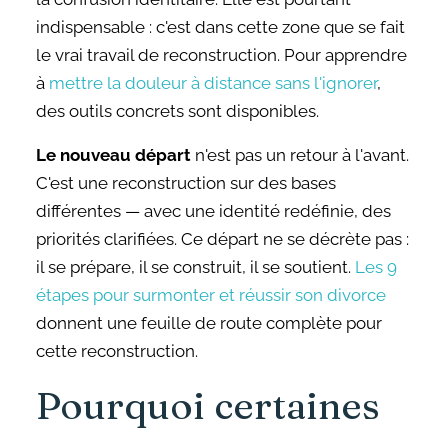
indispensable : c'est dans cette zone que se fait
le vrai travail de reconstruction. Pour apprendre
à
mettre la douleur à distance sans l'ignorer
,
des outils concrets sont disponibles.
Le nouveau départ
n'est pas un retour à l'avant.
C'est une reconstruction sur des bases
différentes — avec une identité redéfinie, des
priorités clarifiées. Ce départ ne se décrète pas :
il se prépare, il se construit, il se soutient.
Les 9
étapes pour surmonter et réussir son divorce
donnent une feuille de route complète pour
cette reconstruction.
Pourquoi certaines