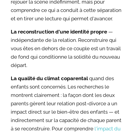
rejouer la scène indéfiniment, mais pour
comprendre ce qui a conduit à cette séparation
et en tirer une lecture qui permet d'avancer.
La reconstruction d'une identité propre
—
indépendante de la relation. Reconstruire qui
vous êtes en dehors de ce couple est un travail
de fond qui conditionne la solidité du nouveau
départ.
La qualité du climat coparental
quand des
enfants sont concernés. Les recherches le
montrent clairement : la façon dont les deux
parents gèrent leur relation post-divorce a un
impact direct sur le bien-être des enfants — et
indirectement sur la capacité de chaque parent
à se reconstruire. Pour comprendre
l'impact du