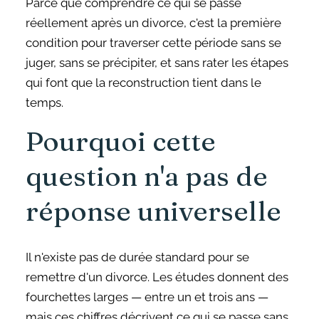
Parce que comprendre ce qui se passe
réellement après un divorce, c'est la première
condition pour traverser cette période sans se
juger, sans se précipiter, et sans rater les étapes
qui font que la reconstruction tient dans le
temps.
Pourquoi cette
question n'a pas de
réponse universelle
Il n'existe pas de durée standard pour se
remettre d'un divorce. Les études donnent des
fourchettes larges — entre un et trois ans —
mais ces chiffres décrivent ce qui se passe sans