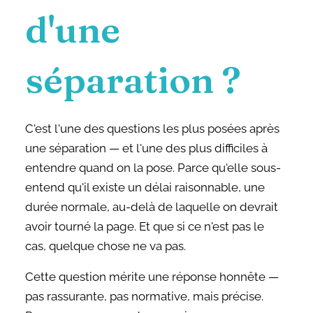
d'une
séparation ?
C'est l'une des questions les plus posées après
une séparation — et l'une des plus difficiles à
entendre quand on la pose. Parce qu'elle sous-
entend qu'il existe un délai raisonnable, une
durée normale, au-delà de laquelle on devrait
avoir tourné la page. Et que si ce n'est pas le
cas, quelque chose ne va pas.
Cette question mérite une réponse honnête —
pas rassurante, pas normative, mais précise.