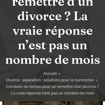
remettre d’un
divorce ? La
vraie réponse
n’est pas un
nombre de mois
Accueil
Divorce, séparation : solutions pour le surmonter
Combien de temps pour se remettre d’un divorce ?
La vraie réponse n’est pas un nombre de mois
Post