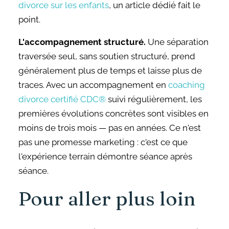
divorce sur les enfants
, un article dédié fait le
point.
L'accompagnement structuré.
Une séparation
traversée seul, sans soutien structuré, prend
généralement plus de temps et laisse plus de
traces. Avec un accompagnement en
coaching
divorce certifié CDC®
suivi régulièrement, les
premières évolutions concrètes sont visibles en
moins de trois mois — pas en années. Ce n'est
pas une promesse marketing : c'est ce que
l'expérience terrain démontre séance après
séance.
Pour aller plus loin