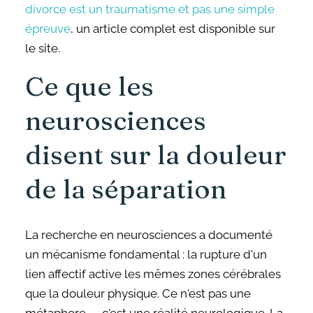
divorce est un traumatisme et pas une simple
épreuve
, un article complet est disponible sur
le site.
Ce que les
neurosciences
disent sur la douleur
de la séparation
La recherche en neurosciences a documenté
un mécanisme fondamental : la rupture d'un
lien affectif active les mêmes zones cérébrales
que la douleur physique. Ce n'est pas une
métaphore — c'est une réalité neurologique. La