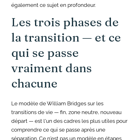
également ce sujet en profondeur.
Les trois phases de
la transition — et ce
qui se passe
vraiment dans
chacune
Le modèle de William Bridges sur les
transitions de vie — fin, zone neutre, nouveau
départ — est l'un des cadres les plus utiles pour
comprendre ce qui se passe après une
séparation. Ce n'est pas un modèle en étapes