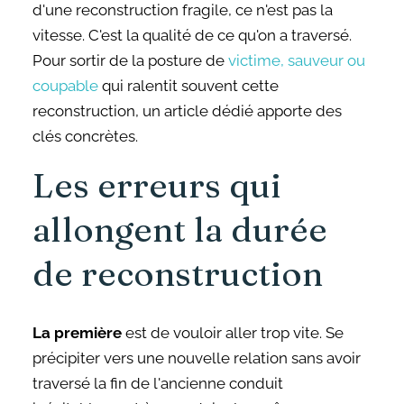
d'une reconstruction fragile, ce n'est pas la
vitesse. C'est la qualité de ce qu'on a traversé.
Pour sortir de la posture de
victime, sauveur ou
coupable
qui ralentit souvent cette
reconstruction, un article dédié apporte des
clés concrètes.
Les erreurs qui
allongent la durée
de reconstruction
La première
est de vouloir aller trop vite. Se
précipiter vers une nouvelle relation sans avoir
traversé la fin de l'ancienne conduit