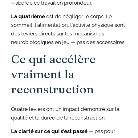
»
aborde ce travail en profondeur.
La quatrième
est de négliger le corps. Le
sommeil, l'alimentation, l'activité physique sont
des leviers directs sur les mécanismes
neurobiologiques en jeu — pas des accessoires.
Ce qui accélère
vraiment la
reconstruction
Quatre leviers ont un impact démontré sur la
qualité et la durée de la reconstruction.
La clarté sur ce qui s'est passé
— pas pour