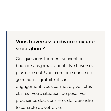
Vous traversez un divorce ou une
séparation ?
Ces questions tournent souvent en
boucle, sans jamais aboutir. Ne traversez
plus cela seul. Une première séance de
30 minutes, gratuite et sans
engagement, vous permet d'y voir plus
clair sur votre situation, de poser vos
prochaines décisions — et de reprendre
le contrôle de votre vie.