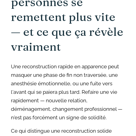
personnes se
remettent plus vite
— et ce que ça révèle
vraiment
Une reconstruction rapide en apparence peut
masquer une phase de fin non traversée, une
anesthésie émotionnelle, ou une fuite vers
l'avant qui se paiera plus tard. Refaire une vie
rapidement — nouvelle relation,
déménagement, changement professionnel —
n'est pas forcément un signe de solidité.
Ce qui distingue une reconstruction solide