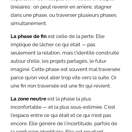
linéaires : on peut revenir en arrière, stagner
dans une phase, ou traverser plusieurs phases
simultanément.
La phase de fin
est celle de la perte. Elle
implique de lâcher ce qui était — pas
seulement la relation, mais l'identité construite
autour d'elle, les projets partagés, le futur
imaginé. Cette phase est souvent mal traversée
parce qu'on veut aller trop vite vers la suite. Or
une fin non traversée est une fin qui revient.
La zone neutre
est la phase la plus
inconfortable — et la plus sous-estimée. C'est
l'espace entre ce qui était et ce qui n'est pas
encore. Elle génère de l'incertitude, parfois de
la confusion identitaire. Elle est pourtant