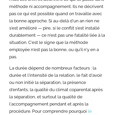
méthode ni accompagnement. Ils ne décrivent
pas ce qui est possible quand on travaille avec
la bonne approche. Si au-delà d'un an rien ne
s'est amélioré — pire, si le conflit s'est installé
durablement — ce n'est pas une fatalité liée à la
situation. C'est le signe que la méthode
employée n'est pas la bonne, ou qu'il n'y en a
pas.
La durée dépend de nombreux facteurs : la
durée et l'intensité de la relation, le fait d'avoir
ou non initié la séparation, la présence
d'enfants, la qualité du climat coparental après
la séparation, et surtout la qualité de
l'accompagnement pendant et après la
procédure. Pour comprendre pourquoi
le