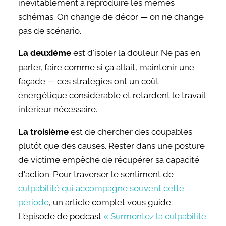
inévitablement à reproduire les mêmes
schémas. On change de décor — on ne change
pas de scénario.
La deuxième
est d'isoler la douleur. Ne pas en
parler, faire comme si ça allait, maintenir une
façade — ces stratégies ont un coût
énergétique considérable et retardent le travail
intérieur nécessaire.
La troisième
est de chercher des coupables
plutôt que des causes. Rester dans une posture
de victime empêche de récupérer sa capacité
d'action. Pour traverser le sentiment de
culpabilité qui accompagne souvent cette
période
, un article complet vous guide.
L'épisode de podcast
« Surmontez la culpabilité