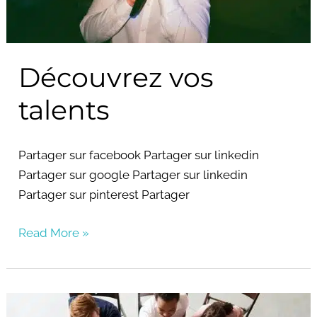
Découvrez vos
talents
Partager sur facebook Partager sur linkedin
Partager sur google Partager sur linkedin
Partager sur pinterest Partager
Read More »