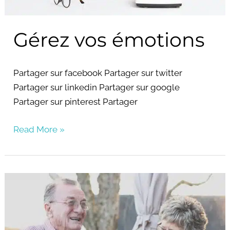
Gérez vos émotions
Partager sur facebook Partager sur twitter
Partager sur linkedin Partager sur google
Partager sur pinterest Partager
Read More »
Identifiez
vos
valeurs