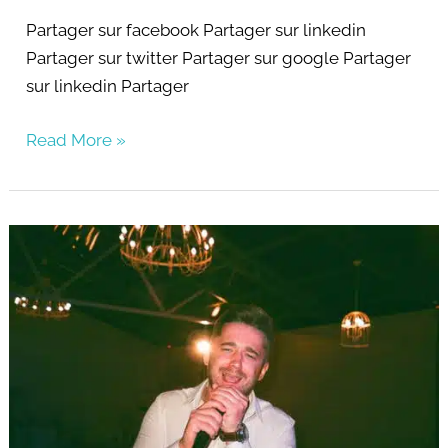
Partager sur facebook Partager sur linkedin
Partager sur twitter Partager sur google Partager
sur linkedin Partager
Read More »
Découvrez
vos
talents