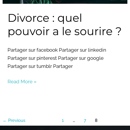
Divorce : quel
pouvoir a le sourire ?
Partager sur facebook Partager sur linkedin
Partager sur pinterest Partager sur google
Partager sur tumblr Partager
Read More »
←
Previous
1
…
7
8