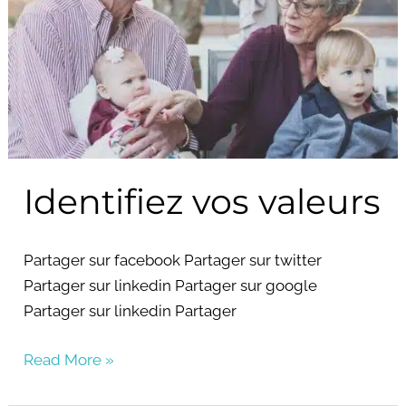
Identifiez vos valeurs
Partager sur facebook Partager sur twitter
Partager sur linkedin Partager sur google
Partager sur linkedin Partager
Read More »