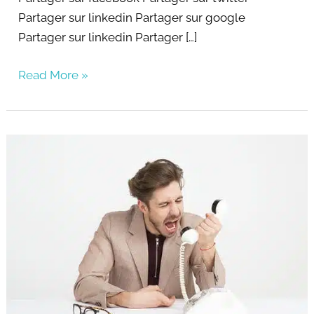
Partager sur linkedin Partager sur google
Partager sur linkedin Partager […]
Read More »
Gérez
vos
émotions